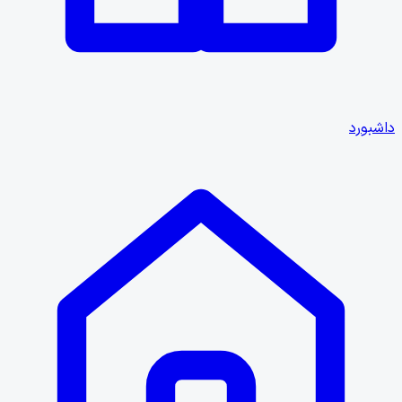
داشبورد