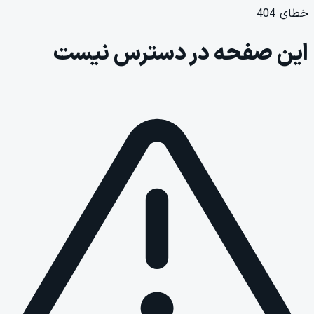
خطای 404
این صفحه در دسترس نیست