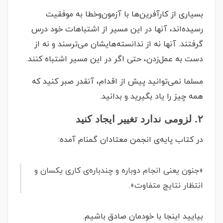
بسیاری از کارآفرین‌ها با آزمون‌وخطا به موفقیت
رسیده‌اند، آنها در این مسیر از اشتباهات خود درس
گرفتند. آنها نه از ندانسته‌هایشان می‌ترسند و نه از
دست به عمل‌زدن، حتی اگر در این مسیر اشتباه کنند.
مسلما نمی‌توانید پیش از اقدام، آنقدر صبر کنید که
همه چیز را یاد بگیرید و بدانید.
۲. لزومی ندارد تغییر ایجاد کنید
در کتاب پایه‌ی انجمن معتادان گمنام آمده:
«جنون یعنی انجام دوباره و چندباره‌ی کاری یکسان و
انتظار نتایج متفاوت».
بیایید اینجا با خودمان صادق باشیم.