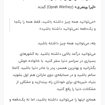
(Oprah Winfrey) گفته:
«اپرا وینفری»
«می‌توانید همه چیز داشته باشید، فقط همه را یکجا
و یک‌دفعه نمی‌توانید داشته باشید».
بله، می‌توانید همه چیز داشته باشید.
می‌توانید درآمد بالایی داشته باشید. به کشورهای
بسیاری در سراسر دنیا سفر کنید. با خانواده خوش
بگذرانید و بهترین همسر، پدر یا مادر دنیا باشید. کاملا
سالم باشید و در مسابقه‌ی دوی ماراتن هم اول بشوید.
بنیاد خیریه‌ای برای خودتان راه بیندازید و مشکلی از
مشکلات دنیا را رفع کنید.
همه‌ی اینها را می‌توانید داشته باشید، اما نه یک‌دفعه و