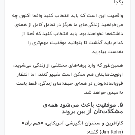
یکجا.
واقعیت این است که باید انتخاب کنید واقعا اکنون چه
می‌خواهید. زندگی‌های ما هرگز در تعادل کامل از همه‌ی
داشته‌ها نخواهند بود. باید انتخاب کنید که فعلا از
کدام باید گذشت تا بتوانید موفقیت مهم‌تری را
به‌دست بیاورید.
همین‌طور که وارد برهه‌های مختلفی از زندگی می‌شوید،
اولویت‌هایتان هم ممکن است تغییر کنند، اما انتظار
فوق‌العاده‌بودن در همه‌ی حیطه‌های زندگی، فقط باعث
ناامیدی خواهد شد.
۵. موفقیت باعث می‌شود همه‌ی
مشکلات‌تان از بین بروند
کارآفرین و سخنران انگیزشی آمریکایی،
«جیم ران»
(Jim Rohn) گفته: