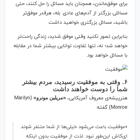
برای موفق‌ماندن، همچنان باید مسائل را حل کنند، حتی
مسائلی بزرگتر از آدم‌های عادی. بله، هرقدر موفق‌تر
باشید، مسائل بزرگتری خواهید داشت.
بنابراین تصور نکنید وقتی موفق شدید، زندگی راحت‌تر
خواهد شد؛ نه، تنها تفاوت توانایی بیشتر شما در مقابله
با مسائل خواهد بود.
۶. وقتی به موفقیت رسیدید، مردم بیشتر
شما را دوست خواهند داشت
هنرپیشه‌ی معروف آمریکایی،
(Marilyn
«مریلین مونرو»
Monroe) گفته:
«موفقیت باعث می‌شود خیلی‌ها از شما متنفر شوند.
ای‌کاش این‌طور نبود. لذت از موفقیت بدون اینکه