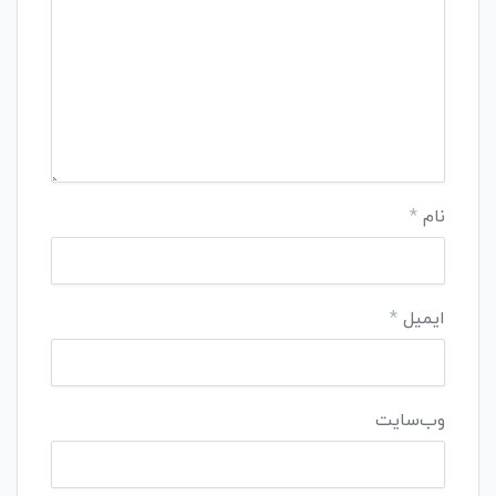
نام
*
ایمیل
*
وب‌سایت