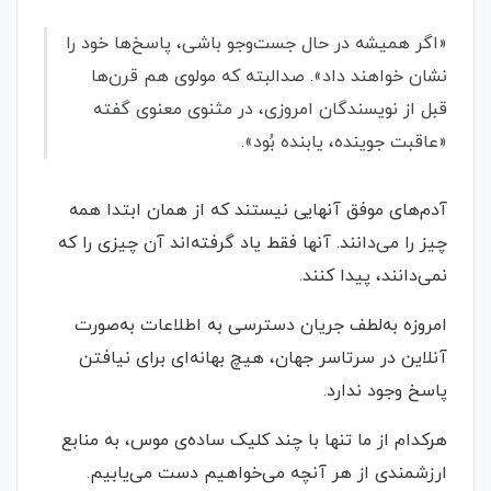
«اگر همیشه در حال جست‌وجو باشی، پاسخ‌ها خود را
نشان خواهند داد». صدالبته که مولوی هم قرن‌ها
قبل از نویسندگان امروزی، در مثنوی معنوی گفته
«عاقبت جوینده، یابنده بُود».
آدم‌های موفق آنهایی نیستند که از همان ابتدا همه
چیز را می‌دانند. آنها فقط یاد گرفته‌اند آن چیزی را که
نمی‌دانند، پیدا کنند.
امروزه به‌لطف جریان دسترسی به اطلاعات به‌صورت
آنلاین در سرتاسر جهان، هیچ بهانه‌ای برای نیافتن
پاسخ وجود ندارد.
هرکدام از ما تنها با چند کلیک ساده‌ی موس، به منابع
ارزشمندی از هر آنچه می‌خواهیم دست می‌یابیم.