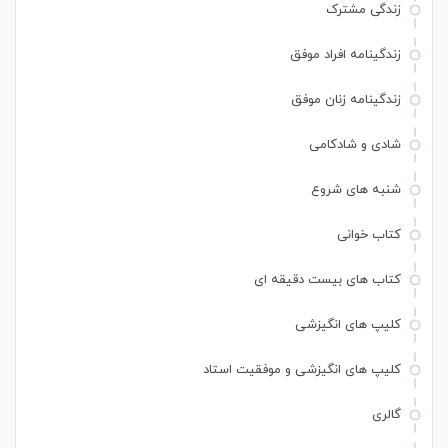
زندگی مشترک
زندگینامه افراد موفق
زندگینامه زنان موفق
شادی و شادکامی
شنبه های شروع
کتاب خوانی
کتاب های بیست دقیقه ای
کلیپ های انگیزشی
کلیپ های انگیزشی و موفقیت استاد
گالری