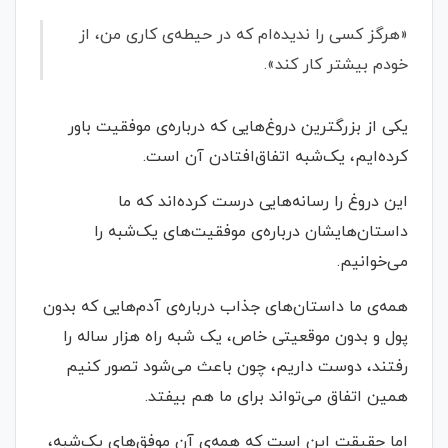
«هرگز کسی را ندیده‌ام که در حیطه‌ی کاری من، از
خودم بیشتر کار کند».
یکی از بزرگترین دروغ‌هایی که درباره‌ی موفقیت باور
کرده‌ایم، یک‌شبه اتفاق‌افتادن آن است.
این دروغ را رسانه‌هایی درست کرده‌اند که ما
داستان‌هایشان درباره‌ی موفقیت‌های یک‌شبه را
می‌خوانیم.
همه‌ی ما داستان‌های جذاب درباره‌ی آدم‌هایی که بدون
پول و بدون موقعیتی خاص، یک شبه راه هزار ساله را
رفتند، دوست داریم، چون باعث می‌شود تصور کنیم
همین اتفاق می‌تواند برای ما هم بیفتد.
اما حقیقت این است که همه‌ی آن موفق‌های یک‌شبه،