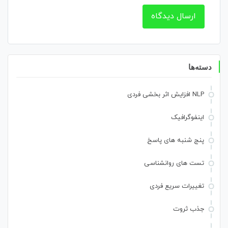
دسته‌ها
NLP افزایش اثر بخشی فردی
اینفوگرافیک
پنج شنبه های پاسخ
تست های روانشناسی
تغییرات سریع فردی
جذب ثروت