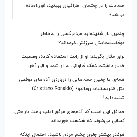
حسادت را در چشمان اطرافیان ببینید، فوق‌العاده
می‌شد».
چندین بار شنیده‌اید مردم کسی را به‌خاطر
موفقیت‌هایش سرزنش کرده‌اند؟
برای مثال بگویند: او از رانت استفاده کرده، وضعیت
خوبی داشته، کمک فراوانی به او شده و الی آخر.
همه‌ی ما چنین جمله‌هایی را درباره‌ی آدم‌های موفقی
مثل «کریستیانو رونالدو» (Cristiano Ronaldo)
شنیده‌ایم!
حداقل این است که آدم‌های موفق اغلب باعث ناراحتی
کسانی می‌شوند که شکست‌ خورده‌اند.
هرقدر بیشتر جلوی چشم مردم باشید، احتمال اینکه