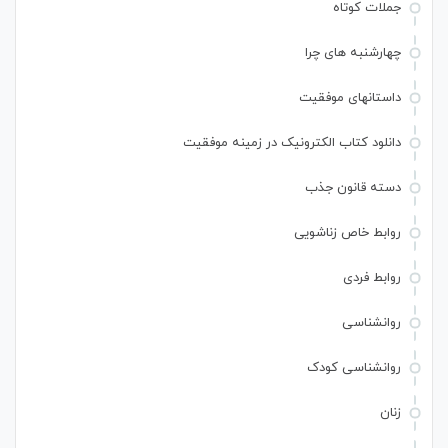
جملات کوتاه
چهارشنبه های چرا
داستانهای موفقیت
دانلود کتاب الکترونیک در زمینه موفقیت
دسته قانون جذب
روابط خاص زناشویی
روابط فردی
روانشناسی
روانشناسی کودک
زنان