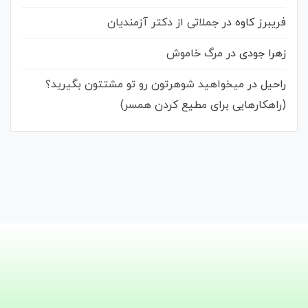
فریبرز کاوه
در
جملاتی از دکتر آزمندیان
زهرا جودی
در
مرگ خاموش
راحیل
در
میخواهید شوهرتون رو تو مشتتون بگیرید؟
(راهکارهایی برای مطیع کردن همسر)