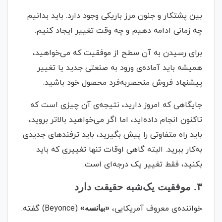
بین پشتکار و جنون مرز باریکی وجود دارد. باید بدانیم
چه زمانی ادامه دهیم و چه وقت تغییر ایجاد کنیم.
برای رسیدن به آن سطح از موفقیت که می‌خواهید،
همیشه باید آماده‌ی ورود به صنعتی جدید یا تغییر
پیشنهاد فروش منحصربه‌فرد محصول خود باشید.
جایگاهی که امروز دارید، نتیجه‌ی آن چیزی است که
تاکنون انجام داده‌اید، اما اگر می‌خواهید بالاتر بروید،
باید راه متفاوتی را پیش بگیرید، باید ترفندهای جدیدی
به‌کار ببرید. البته گاهی اوقات تنها تغییری که باید
بکنید، فقط تغییر یک درجه‌ای است.
۳. موفقیت یک‌شبه حقیقت دارد
خواننده‌ی معروف آمریکایی،
(Beyonce) گفته:
«بیانسه»