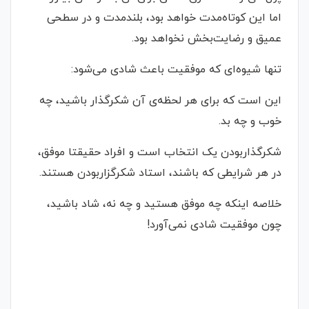
اما این کوتاه‌مدت خواهد بود، بلندمدت و در سطحی
عمیق و رضایت‌بخش نخواهد بود.
تنها شیوه‌ای که موفقیت باعث شادی می‌شود:
این است که برای هر لحظه‌ی آن شکرگذار باشید، چه
خوب و چه بد.
شکرگذاربودن یک انتخاب است و افراد حقیقتا موفق،
در هر شرایطی که باشند، استاد شکرگزاربودن هستند.
خلاصه اینکه چه موفق هستید و چه نه، شاد باشید،
چون موفقیت شادی نمی‌آورد!