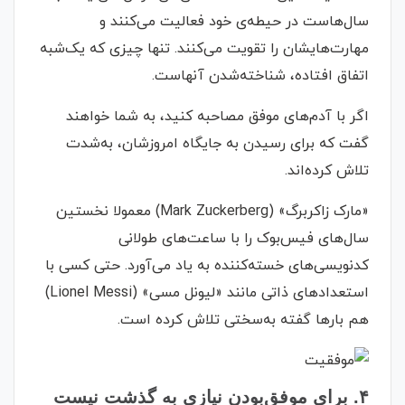
سال‌هاست در حیطه‌ی خود فعالیت می‌کنند و
مهارت‌هایشان را تقویت می‌کنند. تنها چیزی که یک‌شبه
اتفاق افتاده، شناخته‌شدن آنهاست.
اگر با آدم‌های موفق مصاحبه کنید، به شما خواهند
گفت که برای رسیدن به جایگاه امروزشان، به‌شدت
تلاش کرده‌اند.
«مارک زاکربرگ» (Mark Zuckerberg) معمولا نخستین
سال‌های فیس‌بوک را با ساعت‌های طولانی
کدنویسی‌های خسته‌کننده به یاد می‌آورد. حتی کسی با
استعدادهای ذاتی مانند «لیونل مسی» (Lionel Messi)
هم بارها گفته به‌سختی تلاش کرده است.
۴. برای موفق‌بودن نیازی به گذشت نیست