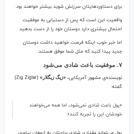
برای دستاوردهایتان سرزنش شوید بیشتر خواهند بود.
واقعیت این است که پس از دستیابی به موفقیت
احتمال بیشتری دارد دوستان خود را از دست بدهید.
اما خبر خوب اینکه فرصت خواهید داشت دوستان
جدید پیدا کنید که مثل شما موفق هستند.
۷. موفقیت باعث شادی می‌شود
نویسنده‌ی مشهور آمریکایی،
(Zig Ziglar)
«زیگ زیگلار»
گفته:
«پول باعث شادی نمی‌شود، اما همه می‌خواهند
خودشان این را تجربه کنند».
پول می‌تواند مقداری شادی برای‌تان به ارمغان بیاورد،