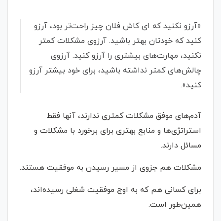
«آرزو نکنید که ای‌ کاش فلان چیز راحت‌تر بود، آرزو
کنید که خودتان بهتر باشید. آرزوی مشکلات کمتر
نکنید، مهارت‌های بیشتری را آرزو کنید. آرزوی
چالش‌های کمتر نداشته باشید، برای خود بیشتر آرزو
کنید».
آدم‌های موفق مشکلات کمتری ندارند، آنها فقط
استراتژی‌ها و منابع بهتری برای برخورد با مشکلات و
مسائل دارند.
مشکلات هم جزوی از مسیر رسیدن به موفقیت هستند.
برای کسانی هم که به اوج موفقیت شغلی رسیده‌اند،
همین‌طور است.