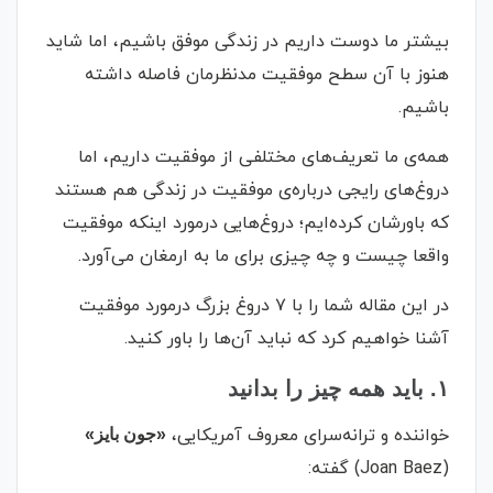
بیشتر ما دوست داریم در زندگی موفق باشیم، اما شاید
هنوز با آن سطح موفقیت مدنظرمان فاصله داشته
باشیم.
همه‌ی ما تعریف‌های مختلفی از موفقیت داریم، اما
دروغ‌های رایجی درباره‌ی موفقیت در زندگی هم هستند
که باورشان کرده‌ایم؛ دروغ‌هایی درمورد اینکه موفقیت
واقعا چیست و چه چیزی برای ما به ارمغان می‌آورد.
در این مقاله شما را با ۷ دروغ بزرگ درمورد موفقیت
آشنا خواهیم کرد که نباید آن‌ها را باور کنید.
۱. باید همه چیز را بدانید
خواننده و ترانه‌سرای معروف آمریکایی،
«جون بایز»
(Joan Baez) گفته: