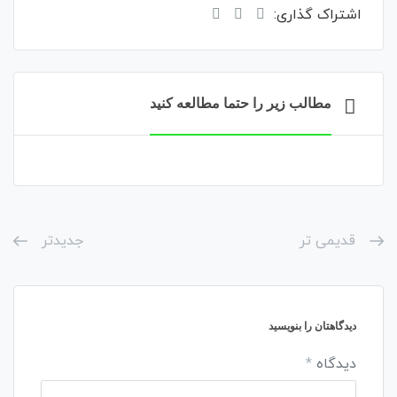
اشتراک گذاری:
مطالب زیر را حتما مطالعه کنید
قدیمی تر
جدیدتر
دیدگاهتان را بنویسید
دیدگاه
*